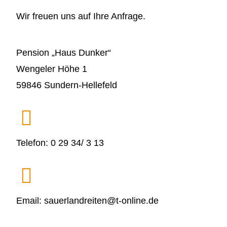
Wir freuen uns auf Ihre Anfrage.
Pension „Haus Dunker“
Wengeler Höhe 1
59846 Sundern-Hellefeld
Telefon:
0 29 34/ 3 13
Email:
sauerlandreiten@t-online.de