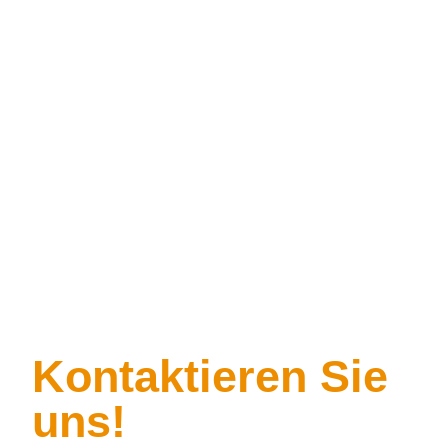
Kontaktieren Sie
uns!